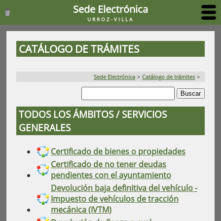
Sede Electrónica
URROZ-VILLA
CATÁLOGO DE TRÁMITES
Sede Electrónica
>
Catálogo de trámites
>
TODOS LOS ÁMBITOS / SERVICIOS
GENERALES
Certificado de bienes o propiedades
Certificado de no tener deudas
pendientes con el ayuntamiento
Devolución baja definitiva del vehículo -
Impuesto de vehículos de tracción
mecánica (IVTM)